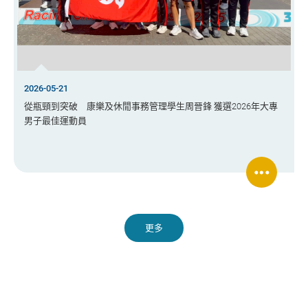
2026-05-21
從瓶頸到突破 康樂及休閒事務管理學生周晉鋒 獲選2026年大專
男子最佳運動員
更多