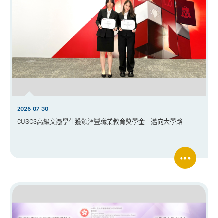
2026-07-30
CUSCS高級文憑學生獲頒滙豐職業教育獎學金 邁向大學路