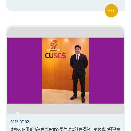
2026-07-02
康樂及休閒事務管理高級文憑學生放棄護理課程 勇敢實現運動夢