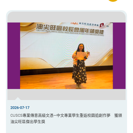
2026-07-17
CUSCS專業傳意高級文憑—中文專業學生重返校園追創作夢 獲頒
油尖旺區傑出學生獎