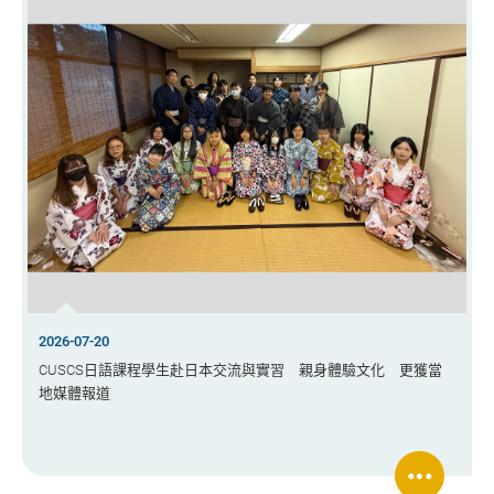
2026-07-20
CUSCS日語課程學生赴日本交流與實習 親身體驗文化 更獲當
地媒體報道