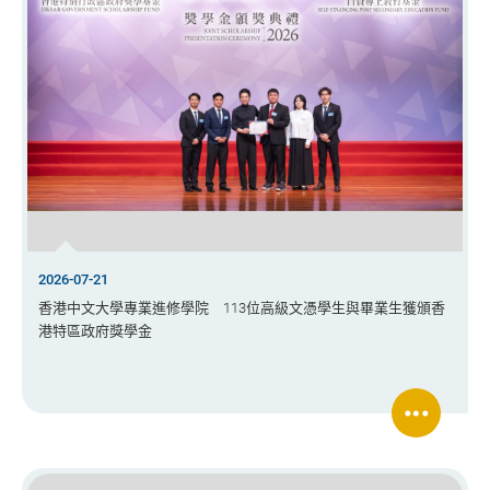
2026-07-21
香港中文大學專業進修學院 113位高級文憑學生與畢業生獲頒香
港特區政府獎學金