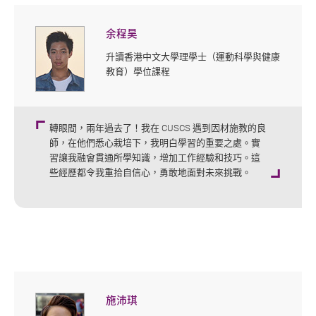
余程昊
升讀香港中文大學理學士（運動科學與健康
教育）學位課程
轉眼間，兩年過去了！我在 CUSCS 遇到因材施教的良
師，在他們悉心栽培下，我明白學習的重要之處。實
習讓我融會貫通所學知識，增加工作經驗和技巧。這
些經歷都令我重拾自信心，勇敢地面對未來挑戰。
施沛琪