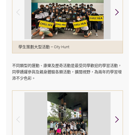
學生策劃大型活動 – City Hunt
不同類型的運動、康樂及歷奇活動是最受同學歡迎的學習活動，
同學踴躍參與及親身體驗各類活動，擴闊視野，為兩年的學習增
添不少色彩。