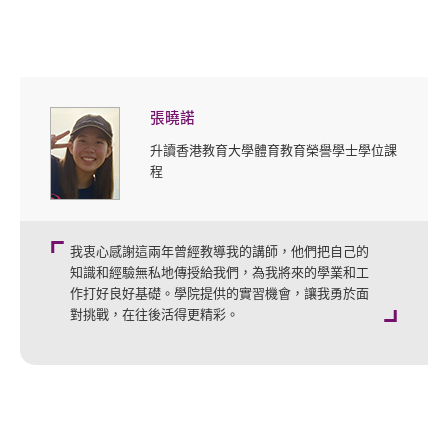
張曉諾
升讀香港教育大學體育教育榮譽學士學位課
程
我衷心感謝這兩年曾經教導我的講師，他們把自己的
知識和經驗無私地傳授給我們，為我將來的學業和工
作打好良好基礎。學院提供的實習機會，讓我勇於面
對挑戰，在往後活得更精彩。