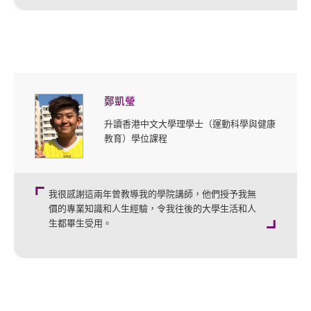
鄭凱瑩
升讀香港中文大學理學士（運動科學與健康
教育）學位課程
我很感謝這兩年曾教導我的學院講師，他們授予我無
價的專業知識和人生經驗，令我往後的大學生活和人
生都畢生受用。