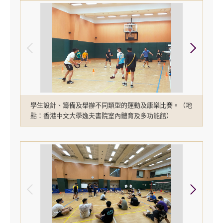
學生設計、籌備及舉辦不同類型的運動及康樂比賽。（地
點：香港中文大學逸夫書院室內體育及多功能館）