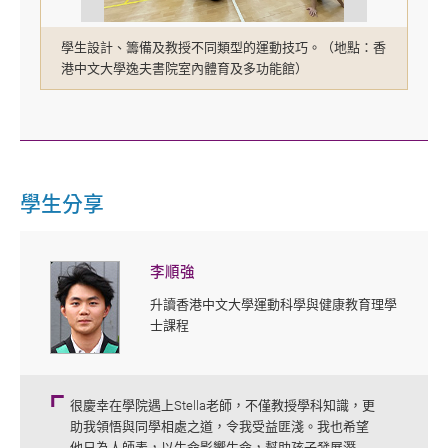
學生設計、籌備及教授不同類型的運動技巧。（地點：香
港中文大學逸夫書院室內體育及多功能館）
學生分享
李順強
升讀香港中文大學運動科學與健康教育理學
士課程
很慶幸在學院遇上Stella老師，不僅教授學科知識，更
助我領悟與同學相處之道，令我受益匪淺。我也希望
他日為人師表，以生命影響生命，幫助孩子發展潛