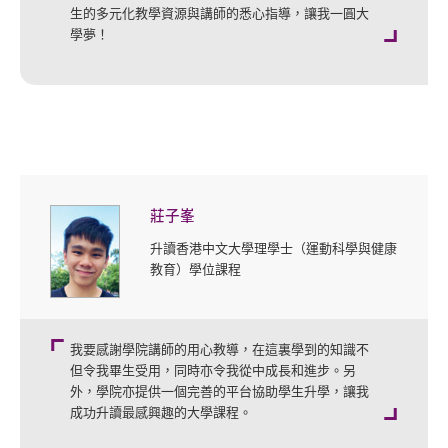
生的多元化教學資源與講師的悉心指導，讓我一圓大
學夢！
莊子峯
升讀香港中文大學理學士（運動科學與健康
教育）學位課程
我要感謝學院講師的用心教導，在這裏學到的知識不
但令我畢生受用，同時亦令我從中成長和進步。另
外，學院亦提供一個完善的平台協助學生升學，讓我
成功升讀最感興趣的大學課程。