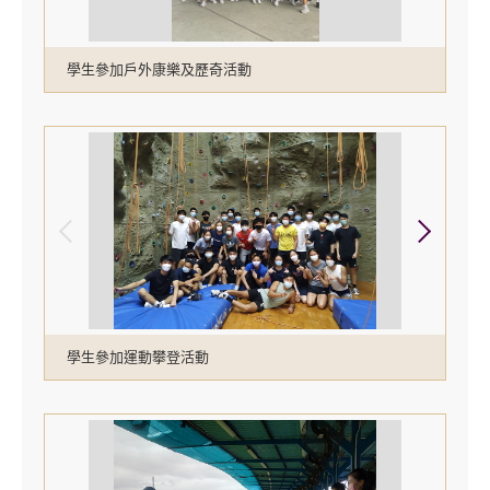
學生參加戶外康樂及歷奇活動
學生參加運動攀登活動