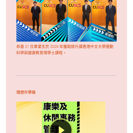
恭喜
21
位畢業生於
2026
年獲取錄升讀香港中文大學運動
科學與健康教育理學士課程。
理想升學路