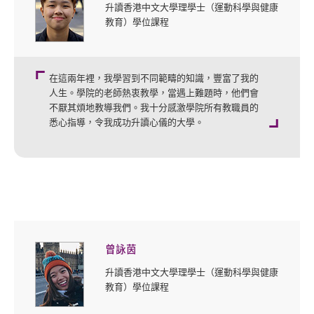
升讀香港中文大學理學士（運動科學與健康
教育）學位課程
在這兩年裡，我學習到不同範疇的知識，豐富了我的
人生。學院的老師熱衷教學，當遇上難題時，他們會
不厭其煩地教導我們。我十分感激學院所有教職員的
悉心指導，令我成功升讀心儀的大學。
曾詠茵
升讀香港中文大學理學士（運動科學與健康
教育）學位課程