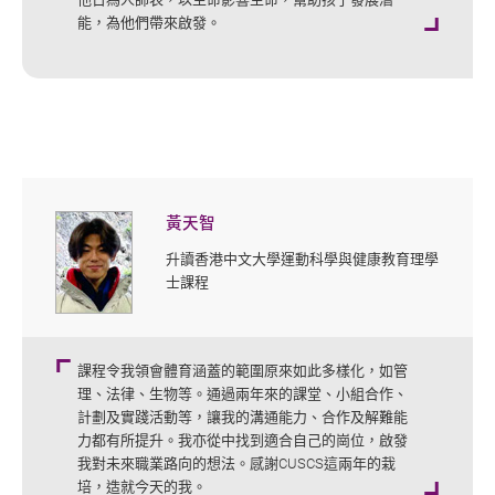
能，為他們帶來啟發。
黃天智
升讀香港中文大學運動科學與健康教育理學
士課程
課程令我領會體育涵蓋的範圍原來如此多樣化，如管
理、法律、生物等。通過兩年來的課堂、小組合作、
計劃及實踐活動等，讓我的溝通能力、合作及解難能
力都有所提升。我亦從中找到適合自己的崗位，啟發
我對未來職業路向的想法。感謝CUSCS這兩年的栽
培，造就今天的我。