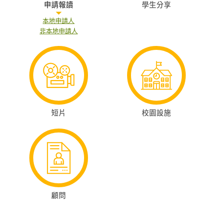
申請報讀
學生分享
本地申請人
非本地申請人
短片
校園設施
顧問