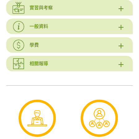
實習與考察
一般資料
學費
相關報導