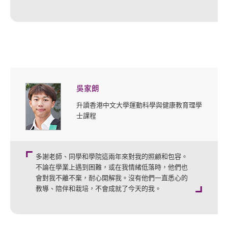
吳家朗
升讀香港中文大學運動科學與健康教育理學
士課程
多謝老師、同學和學院這兩年來對我的照顧和包容。
不論在學業上遇到困難，或在我情緒低落時，他們也
會對我不離不棄，耐心開解我。沒有他們一直悉心的
教導、陪伴和栽培，不會成就了今天的我。