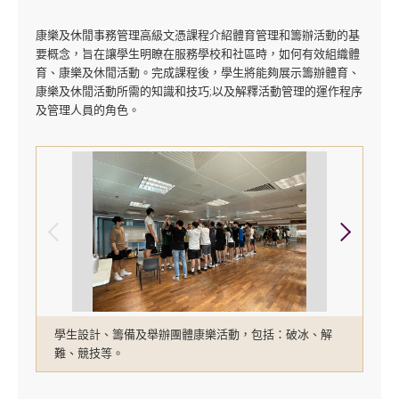
康樂及休閒事務管理高級文憑課程介紹體育管理和籌辦活動的基
要概念，旨在讓學生明瞭在服務學校和社區時，如何有效組織體
育、康樂及休閒活動。完成課程後，學生將能夠展示籌辦體育、
康樂及休閒活動所需的知識和技巧;以及解釋活動管理的運作程序
及管理人員的角色。
學生設計、籌備及舉辦團體康樂活動，包括：破冰、解
難、競技等。