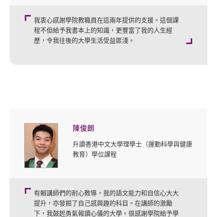
我衷心感謝學院教職員在這兩年提供的支援。這個課
程不但給予我書本上的知識，更豐富了我的人生經
歷，令我往後的大學生活受益匪淺。
陳俊朗
升讀香港中文大學理學士（運動科學與健康
教育）學位課程
有賴講師們的耐心教導，我的語文能力和自信心大大
提升，亦發掘了自己感興趣的科目。在講師的激勵
下，我鼓起勇氣報讀心儀的大學。很感謝學院給予學