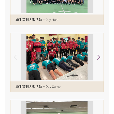
學生策劃大型活動 – City Hunt
學生策劃大型活動 – Day Camp